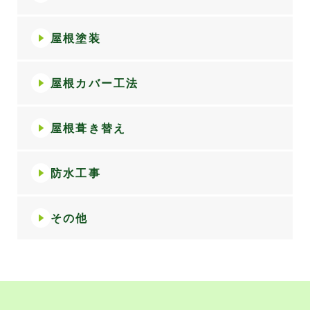
屋根塗装
屋根カバー工法
屋根葺き替え
防水工事
その他