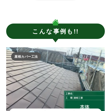
こんな事例も!!
屋根カバー工法