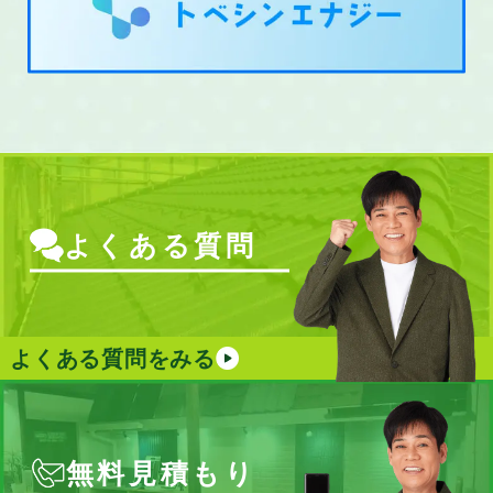
よくある質問
よくある質問をみる
無料見積もり