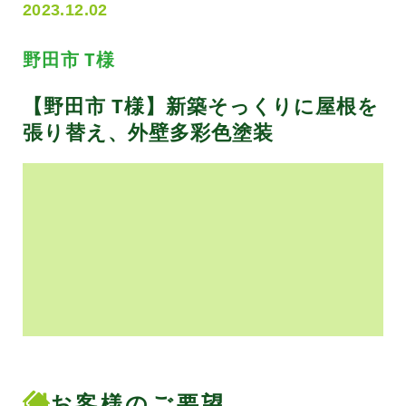
2023.12.02
野田市 T様
【野田市 T様】新築そっくりに屋根を
張り替え、外壁多彩色塗装
お客様のご要望