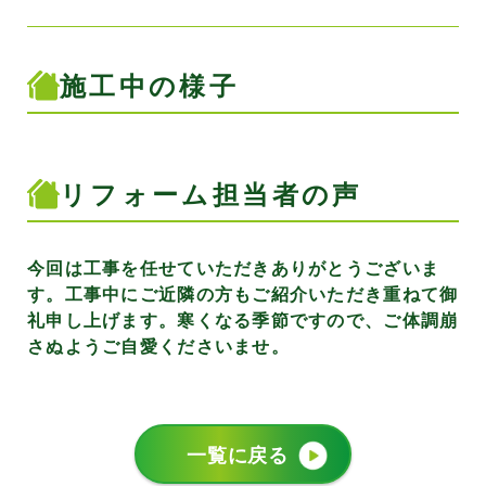
施工中の様子
リフォーム担当者の声
今回は工事を任せていただきありがとうございま
す。工事中にご近隣の方もご紹介いただき重ねて御
礼申し上げます。寒くなる季節ですので、ご体調崩
さぬようご自愛くださいませ。
一覧に戻る