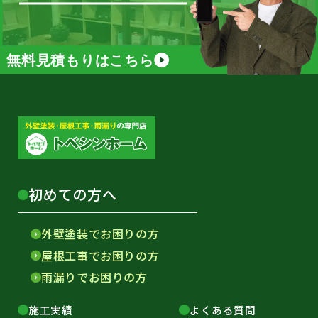
無料見積もりはこちら
初めての方へ
外壁塗装でお困りの方
屋根工事でお困りの方
雨漏りでお困りの方
施工実績
よくある質問