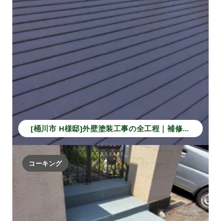
[桶川市 H様邸]外壁塗装工事の全工程｜補修から仕上げで長持ちする住まいへ！
コーキング