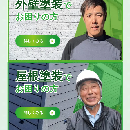
外壁塗装
で
お困りの方
詳しくみる
屋根塗装
で
お困りの方
詳しくみる