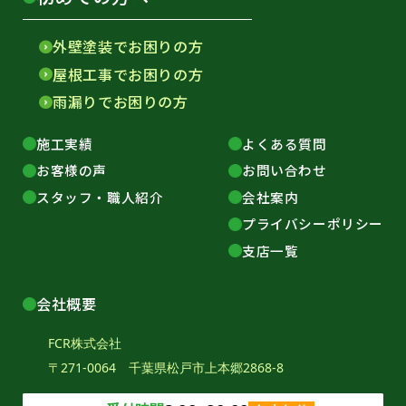
外壁塗装でお困りの方
屋根工事でお困りの方
雨漏りでお困りの方
施工実績
よくある質問
お客様の声
お問い合わせ
スタッフ・職人紹介
会社案内
プライバシーポリシー
支店一覧
会社概要
FCR株式会社
〒271-0064 千葉県松戸市上本郷2868-8