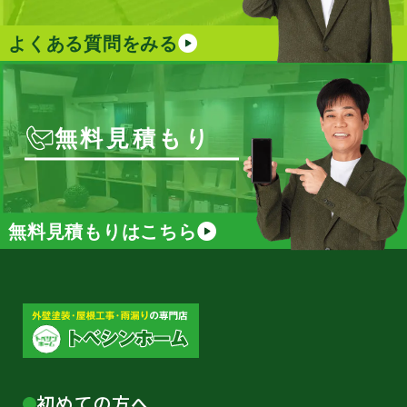
よくある質問をみる
無料見積もり
無料見積もりはこちら
初めての方へ