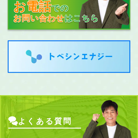
お電話
での
お問い合わせ
はこちら
よくある質問