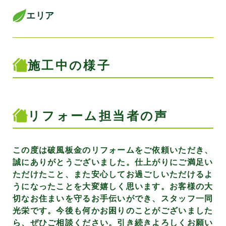
エリア
施工中の様子
リフォーム担当者の声
この度は破風板金のリフォームをご依頼いただき、
誠にありがとうございました。仕上がりにご満足い
ただけたこと、また安心してお過ごしいただけるよ
うになったことを大変嬉しく思います。お客様の大
切なお住まいを守るお手伝いができ、スタッフ一同
光栄です。今後も何かお困りのことがございました
ら、ぜひご相談ください。引き続きよろしくお願い