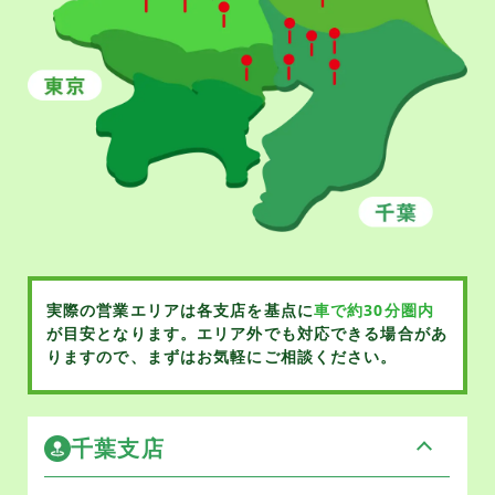
実際の営業エリアは各支店を基点に
車で約30分圏内
が目安となります。
エリア外でも対応できる場合があ
りますので、まずはお気軽にご相談ください。
千葉支店