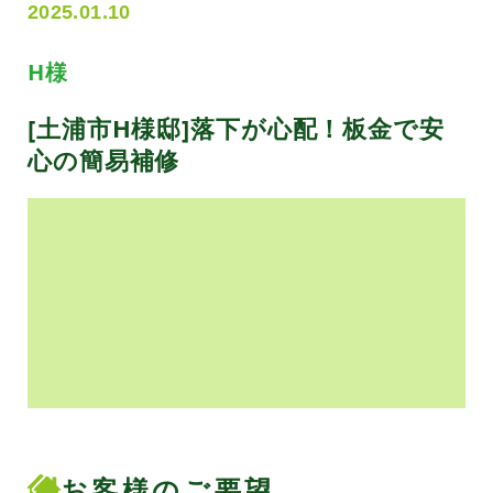
2025.01.10
H様
[土浦市H様邸]落下が心配！板金で安
心の簡易補修
お客様のご要望