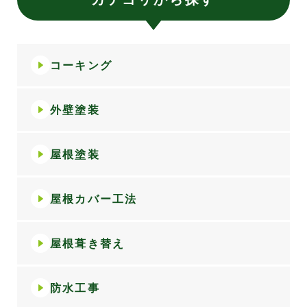
コーキング
外壁塗装
屋根塗装
屋根カバー工法
屋根葺き替え
防水工事