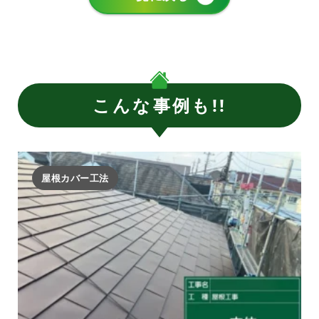
こんな事例も!!
屋根カバー工法