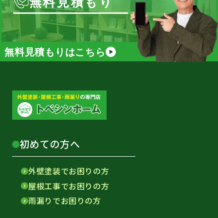
無料見積もり
無料見積もりはこちら
初めての方へ
外壁塗装でお困りの方
屋根工事でお困りの方
雨漏りでお困りの方