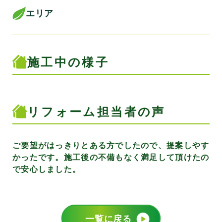
エリア
施工中の様子
リフォーム担当者の声
ご要望がはっきりとある方でしたので、提案しやす
かったです。施工後の不備もなく満足して頂けたの
で安心しました。
一覧に戻る