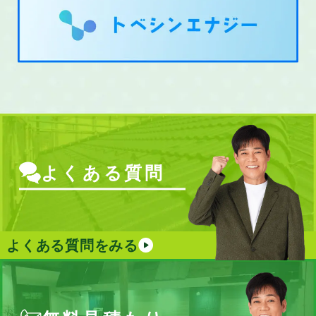
よくある質問
よくある質問をみる