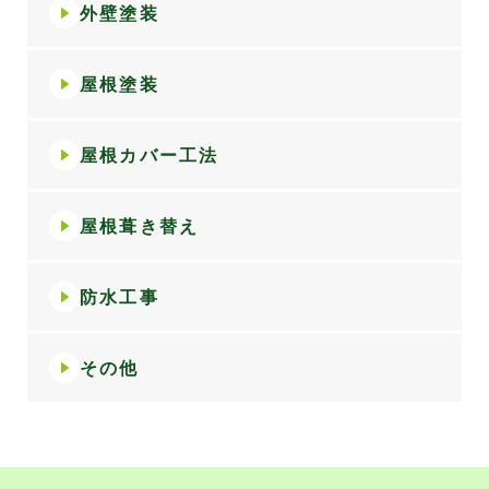
外壁塗装
屋根塗装
屋根カバー工法
屋根葺き替え
防水工事
その他