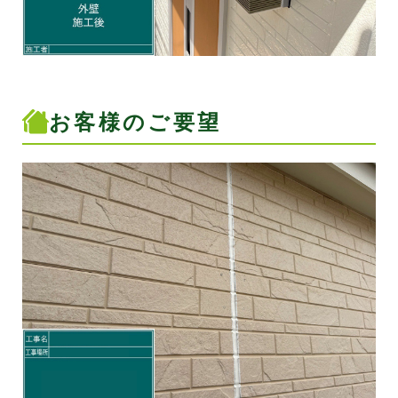
お客様のご要望