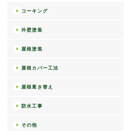
コーキング
外壁塗装
屋根塗装
屋根カバー工法
屋根葺き替え
防水工事
その他