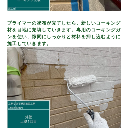
プライマーの塗布が完了したら、新しいコーキング
材を目地に充填していきます。専用のコーキングガ
ンを使い、隙間にしっかりと材料を押し込むように
施工していきます。