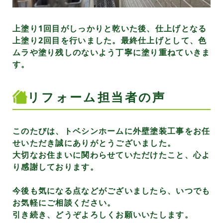
上塗り1回目がしっかりと乾いた後、仕上げとなる
上塗り2回目を行いました。最終仕上げとして、色
ムラや塗り残しのないよう丁寧に塗り重ねていきま
す。
リフォーム担当者の声
このたびは、トベシンホームに外壁塗装工事をお任
せいただき誠にありがとうございました。
大切なお住まいに関わらせていただけたこと、心よ
り感謝しております。
今後も気になる点などがございましたら、いつでも
お気軽にご相談ください。
引き続き、どうぞよろしくお願いいたします。