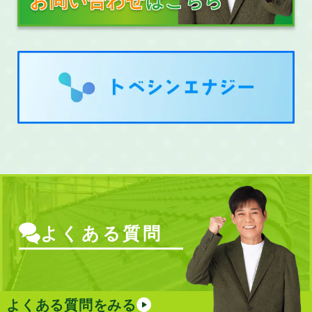
よくある質問
よくある質問をみる