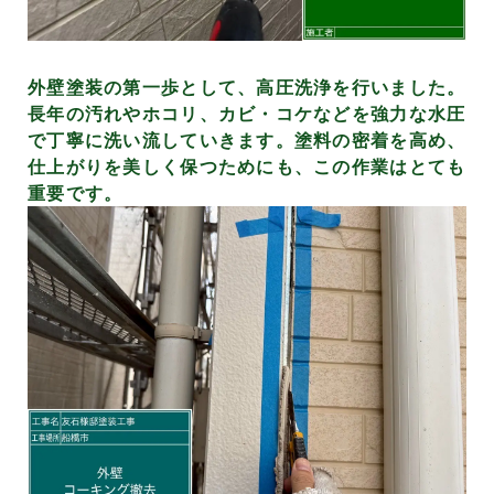
外壁塗装の第一歩として、高圧洗浄を行いました。
長年の汚れやホコリ、カビ・コケなどを強力な水圧
で丁寧に洗い流していきます。塗料の密着を高め、
仕上がりを美しく保つためにも、この作業はとても
重要です。