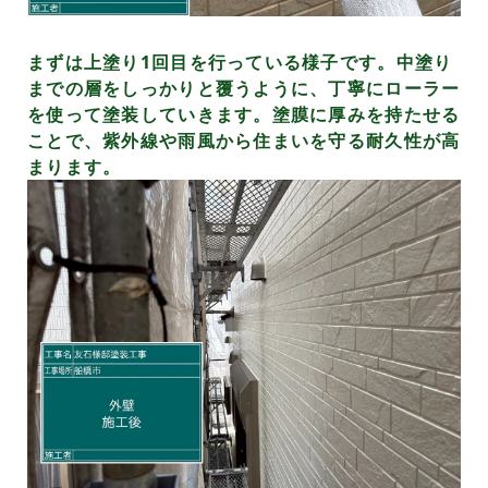
まずは上塗り1回目を行っている様子です。中塗り
までの層をしっかりと覆うように、丁寧にローラー
を使って塗装していきます。塗膜に厚みを持たせる
ことで、紫外線や雨風から住まいを守る耐久性が高
まります。