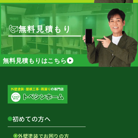
無料見積もり
無料見積もりはこちら
初めての方へ
外壁塗装でお困りの方