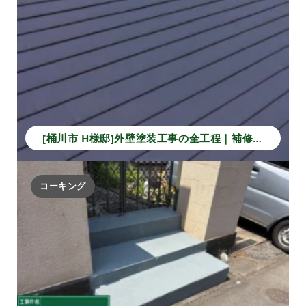
[桶川市 H様邸]外壁塗装工事の全工程｜補修から仕上げで長持ちする住まいへ！
コーキング