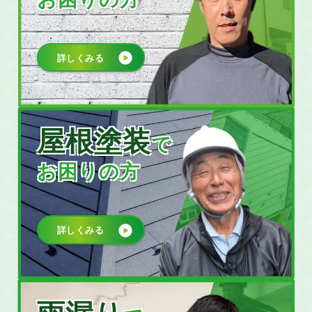
詳しくみる
屋根塗装
で
お困りの方
詳しくみる