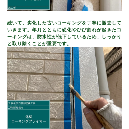
続いて、劣化した古いコーキングを丁寧に撤去して
いきます。年月とともに硬化やひび割れが起きたコ
ーキングは、防水性が低下しているため、しっかり
と取り除くことが重要です。