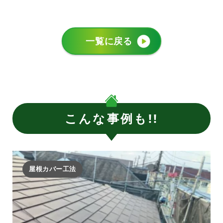
一覧に戻る
こんな事例も!!
屋根カバー工法