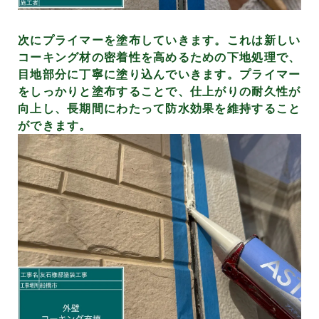
次にプライマーを塗布していきます。これは新しい
コーキング材の密着性を高めるための下地処理で、
目地部分に丁寧に塗り込んでいきます。プライマー
をしっかりと塗布することで、仕上がりの耐久性が
向上し、長期間にわたって防水効果を維持すること
ができます。