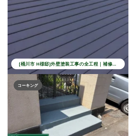
[桶川市 H様邸]外壁塗装工事の全工程｜補修から仕上げで長持ちする住まいへ！
コーキング