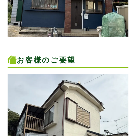
お客様のご要望