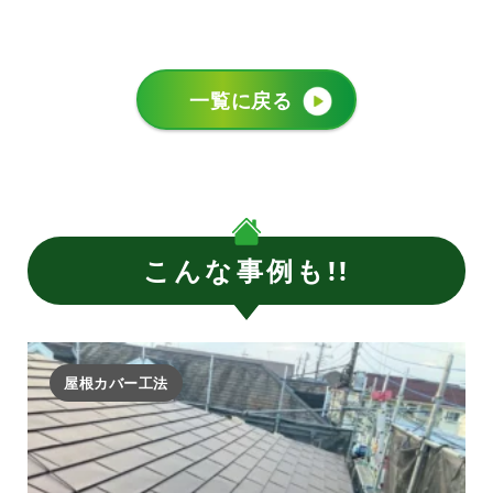
一覧に戻る
こんな事例も!!
屋根カバー工法