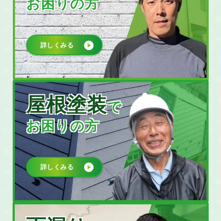
お困りの方
詳しくみる
屋根塗装
で
お困りの方
詳しくみる