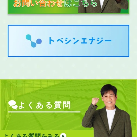
お問い合わせ
はこちら
よくある質問
よくある質問をみる