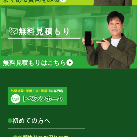
無料見積もり
無料見積もりはこちら
初めての方へ