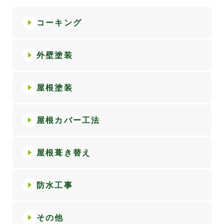
コーキング
外壁塗装
屋根塗装
屋根カバー工法
屋根葺き替え
防水工事
その他