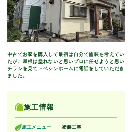
中古でお家を購入して最初は自分で塗装を考えてい
たが、屋根は塗れないと思いプロに任せようと思い
チラシを見てトベシンホームに電話をしていただき
ました。
施工情報
施工メニュー
塗装工事