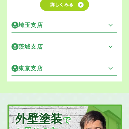
詳しくみる
埼玉支店
茨城支店
東京支店
外壁塗装
で