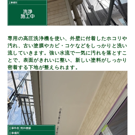
専用の高圧洗浄機を使い、外壁に付着したホコリや
汚れ、古い塗膜やカビ・コケなどをしっかりと洗い
流していきます。強い水流で一気に汚れを落とすこ
とで、表面がきれいに整い、新しい塗料がしっかり
密着する下地が整えられます。