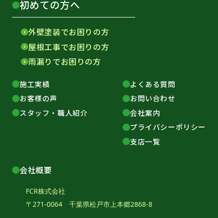
初めての方へ
外壁塗装でお困りの方
屋根工事でお困りの方
雨漏りでお困りの方
施工実績
よくある質問
お客様の声
お問い合わせ
スタッフ・職人紹介
会社案内
プライバシーポリシー
支店一覧
会社概要
FCR株式会社
〒271-0064 千葉県松戸市上本郷2868-8