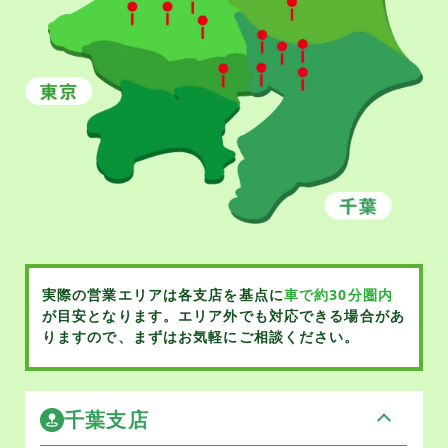
実際の営業エリアは各支店を基点に
車で約30分圏内
が目安となります。
エリア外でも対応できる場合があ
りますので、まずはお気軽にご相談ください。
千葉支店