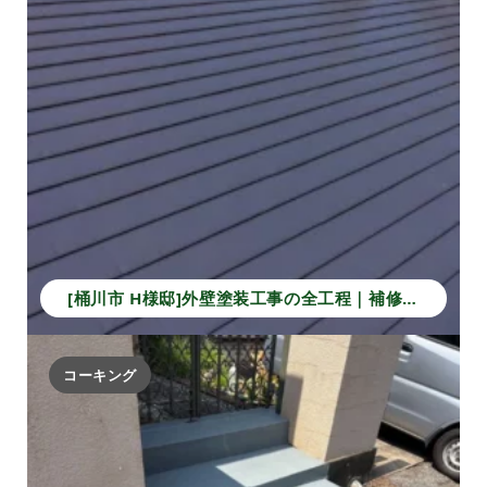
[桶川市 H様邸]外壁塗装工事の全工程｜補修から仕上げで長持ちする住まいへ！
コーキング