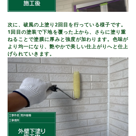
次に、破風の上塗り2回目を行っている様子です。
1回目の塗装で下地を覆った上から、さらに塗り重
ねることで塗膜に厚みと強度が加わります。色味が
より均一になり、艶やかで美しい仕上がりへと仕上
げられていきます。