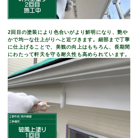
2回目の塗装により色合いがより鮮明になり、艶や
かで均一な仕上がりへと近づきます。細部まで丁寧
に仕上げることで、美観の向上はもちろん、長期間
にわたって軒天を守る耐久性も高められています。