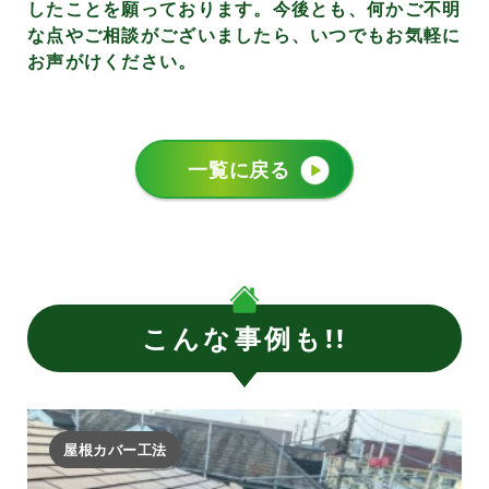
したことを願っております。今後とも、何かご不明
な点やご相談がございましたら、いつでもお気軽に
お声がけください。
一覧に戻る
こんな事例も!!
屋根カバー工法