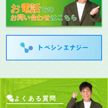
お電話
での
お問い合わせ
はこちら
よくある質問