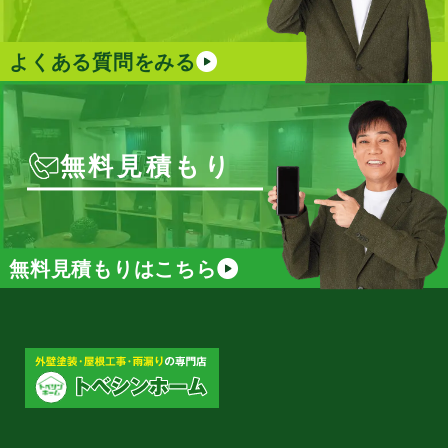
よくある質問をみる
無料見積もり
無料見積もりはこちら