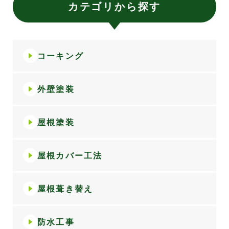
カテゴリから探す
コーキング
外壁塗装
屋根塗装
屋根カバー工法
屋根葺き替え
防水工事