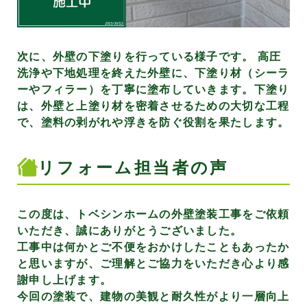
次に、外壁の下塗りを行っている様子です。 高圧
洗浄や下地処理を終えた外壁に、下塗り材（シーラ
ーやフィラー）を丁寧に塗布していきます。下塗り
は、外壁と上塗り材を密着させるための大切な工程
で、塗料の剥がれや浮きを防ぐ役割を果たします。
リフォーム担当者の声
この度は、トベシンホームの外壁塗装工事をご依頼
いただき、誠にありがとうございました。
工事中は何かとご不便をおかけしたこともあったか
と思いますが、ご理解とご協力をいただき心より感
謝申し上げます。
今回の塗装で、建物の美観と耐久性がより一層向上