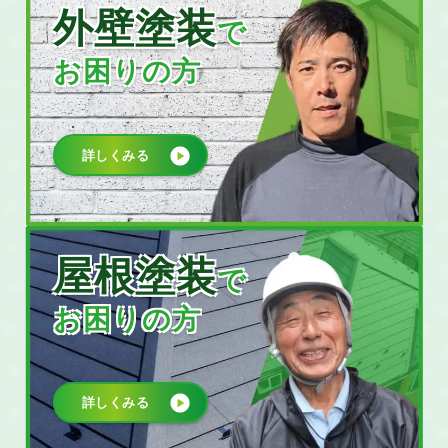
外壁塗装
で
お困りの方
詳しくみる
屋根塗装
で
お困りの方
詳しくみる