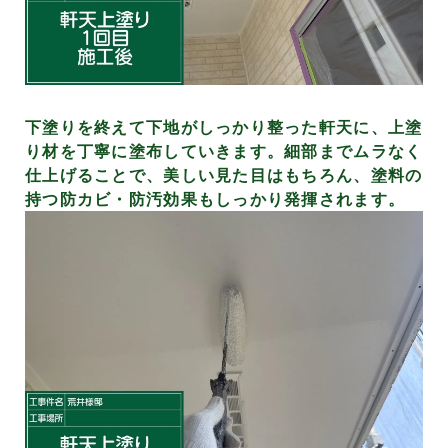
下塗りを終えて下地がしっかり整った軒天に、上塗
り材を丁寧に塗布していきます。細部までムラなく
仕上げることで、美しい見た目はもちろん、塗料の
持つ防カビ・防汚効果もしっかり発揮されます。