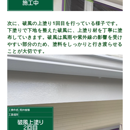
次に、破風の上塗り1回目を行っている様子です。
下塗りで下地を整えた破風に、上塗り材を丁寧に塗
布していきます。破風は風雨や紫外線の影響を受け
やすい部分のため、塗料をしっかりと行き渡らせる
ことが大切です。