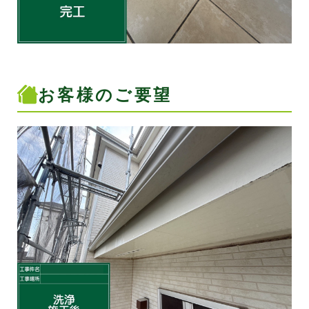
お客様のご要望