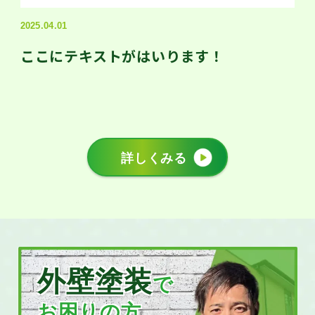
2025.04.01
ここにテキストがはいります！
詳しくみる
外壁塗装
で
お困りの方