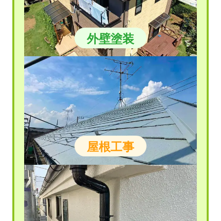
外壁塗装
屋根工事