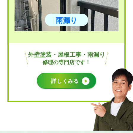
雨漏り
外壁塗装・屋根工事・雨漏り
修理の専門店です！
詳しくみる