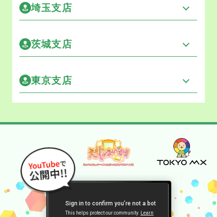
埼玉支店
茨城支店
東京支店