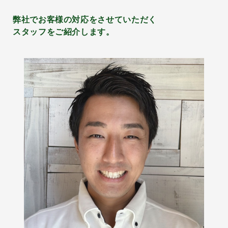
弊社でお客様の対応をさせていただく
スタッフをご紹介します。