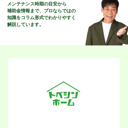
メンテナンス時期の目安から
補助金情報まで、
プロならではの
知識をコラム形式でわかりやすく
解説しています。