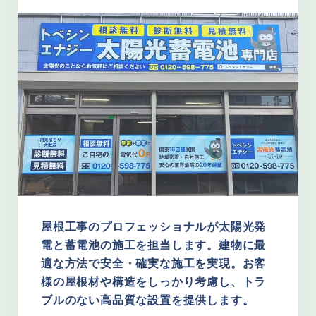
屋根工事のプロフェッショナルが太陽光発
電と蓄電池の施工を担当します。建物に最
適な方法で安全・確実な施工を実現。お客
様の屋根材や構造をしっかり考慮し、トラ
ブルのない高品質な設置を提供します。