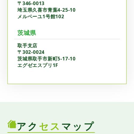
〒346-0013
埼玉県久喜市青葉4-25-10
メルベーユ1号館102
茨城県
取手支店
〒302-0024
茨城県取手市新町5-17-10
エグゼエスプリ1F
アク
セス
マップ