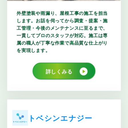
外壁塗装や雨漏り、屋根工事の施工を担当
します。お話を伺ってから調査・提案・施
工管理・今後のメンテナンスに至るまで、
一貫してプロのスタッフが対応。施工は専
属の職人が丁寧な作業で高品質な仕上がり
を実現します。
詳しくみる
トベシンエナジー