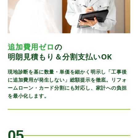
追加費用ゼロ
の
明朗見積もり＆分割支払いOK
現地診断を基に数量・単価を細かく明示し「工事後
に追加費用が発生しない」総額提示を徹底。リフォ
ームローン・カード分割にも対応し、家計への負担
を最小化します。
05