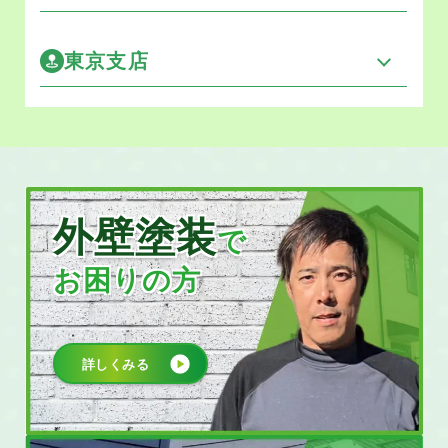
東京支店
外壁塗装
で
お困りの方
詳しくみる