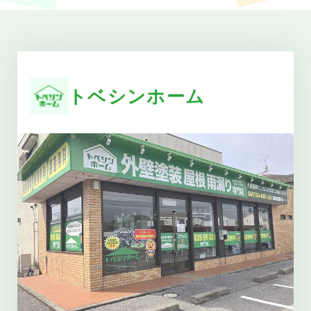
トベシンホーム