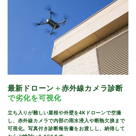
最新ドローン
＋
赤外線カメラ診断
で劣化を可視化
立ち入りが難しい屋根や外壁を4Kドローンで空撮
し、赤外線カメラで内部の雨水浸入や断熱欠損まで
可視化。写真付き診断報告書をお渡しし、納得して