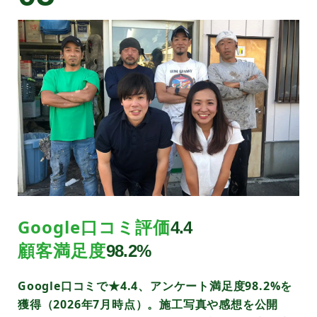
Google口コミ評価
4.4
顧客満足度
98.2%
Google口コミで★4.4、アンケート満足度98.2%を
獲得（2026年7月時点）。施工写真や感想を公開