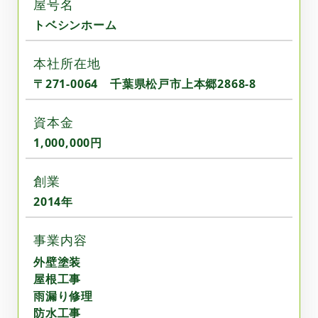
屋号名
トベシンホーム
本社所在地
〒271-0064 千葉県松戸市上本郷2868-8
資本金
1,000,000円
創業
2014年
事業内容
外壁塗装
屋根工事
雨漏り修理
防水工事