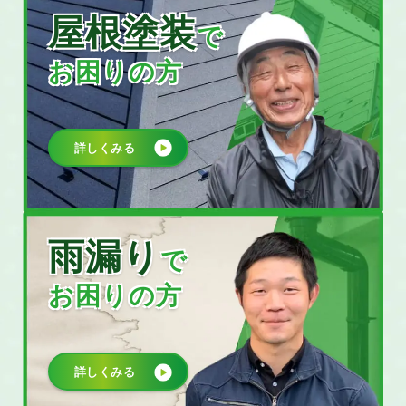
屋根塗装
で
お困りの方
詳しくみる
雨漏り
で
お困りの方
詳しくみる