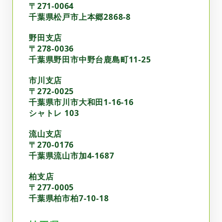
〒271-0064
千葉県松戸市上本郷2868-8
野田支店
〒278-0036
千葉県野田市中野台鹿島町11-25
市川支店
〒272-0025
千葉県市川市大和田1-16-16
シャトレ 103
流山支店
〒270-0176
千葉県流山市加4-1687
柏支店
〒277-0005
千葉県柏市柏7-10-18