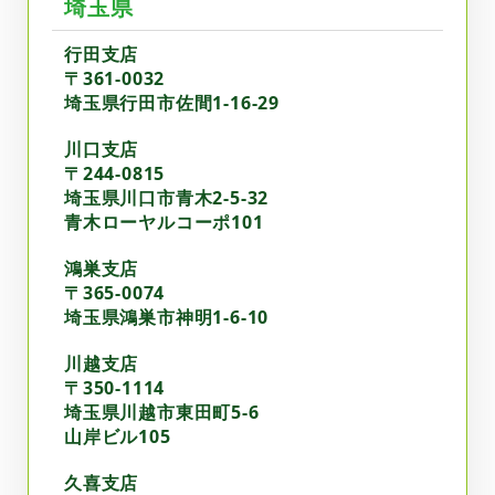
埼玉県
行田支店
〒361-0032
埼玉県行田市佐間1-16-29
川口支店
〒244-0815
埼玉県川口市青木2-5-32
青木ローヤルコーポ101
鴻巣支店
〒365-0074
埼玉県鴻巣市神明1-6-10
川越支店
〒350-1114
埼玉県川越市東田町5-6
山岸ビル105
久喜支店