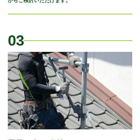
からご検討いただけます。
03