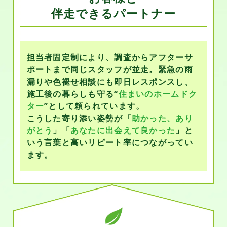
伴走できるパートナー
担当者固定制により、調査からアフターサ
ポートまで同じスタッフが並走。緊急の雨
漏りや色褪せ相談にも即日レスポンスし、
施工後の暮らしも守る“
住まいのホームドク
ター
”として頼られています。
こうした寄り添い姿勢が「
助かった、あり
がとう
」「
あなたに出会えて良かった
」と
いう言葉と高いリピート率につながってい
ます。