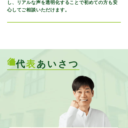
し、リアルな声を透明化することで初めての方も安
心してご相談いただけます。
代
表
あいさつ