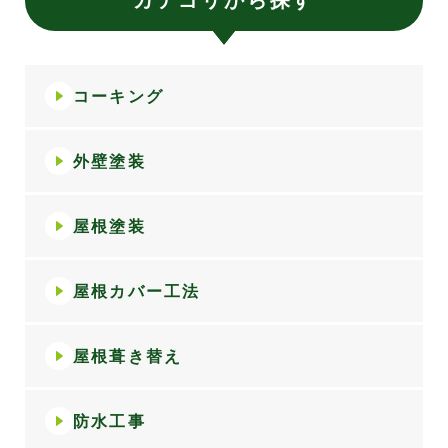
コーキング
外壁塗装
屋根塗装
屋根カバー工法
屋根葺き替え
防水工事