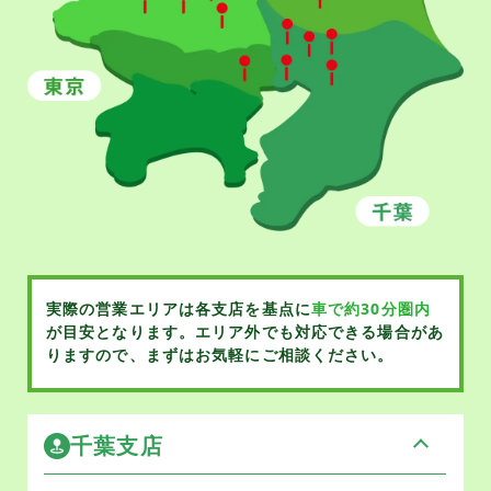
実際の営業エリアは各支店を基点に
車で約30分圏内
が目安となります。
エリア外でも対応できる場合があ
りますので、まずはお気軽にご相談ください。
千葉支店