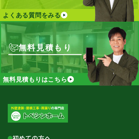
よくある質問をみる
無料見積もり
無料見積もりはこちら
初めての方へ