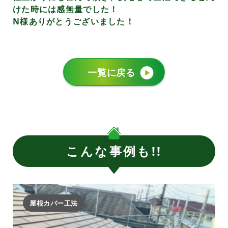
けた時には感無量でした！
N様ありがとうございました！
一覧に戻る
こんな事例も!!
屋根カバー工法