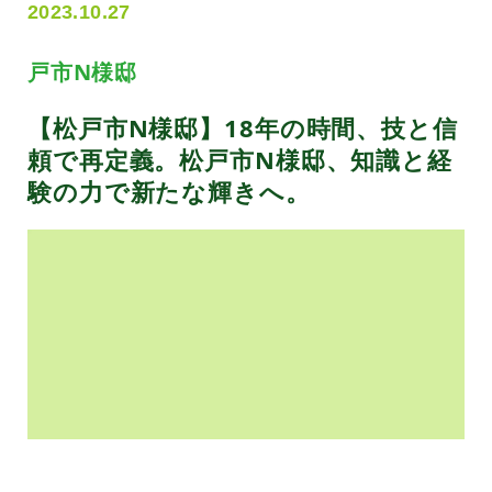
2023.10.27
戸市N様邸
【松戸市N様邸】18年の時間、技と信
頼で再定義。松戸市N様邸、知識と経
験の力で新たな輝きへ。