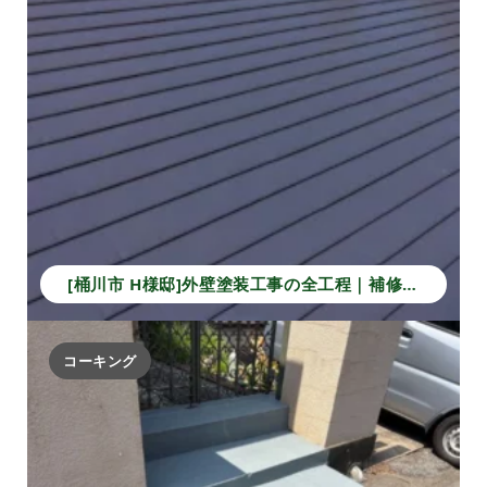
[桶川市 H様邸]外壁塗装工事の全工程｜補修から仕上げで長持ちする住まいへ！
コーキング