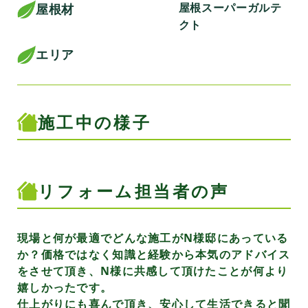
屋根スーパーガルテ
屋根材
クト
エリア
施工中の様子
リフォーム担当者の声
現場と何が最適でどんな施工がN様邸にあっている
か？価格ではなく知識と経験から本気のアドバイス
をさせて頂き、N様に共感して頂けたことが何より
嬉しかったです。
仕上がりにも喜んで頂き、安心して生活できると聞