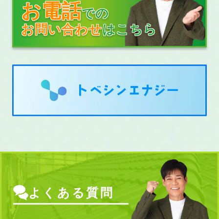
お電話
での
お問い合わせ
はこちら
よくある質問