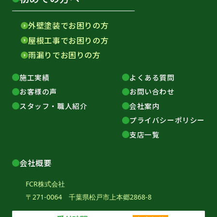
外壁塗装でお困りの方
屋根工事でお困りの方
雨漏りでお困りの方
施工実績
よくある質問
お客様の声
お問い合わせ
スタッフ・職人紹介
会社案内
プライバシーポリシー
支店一覧
会社概要
FCR株式会社
〒271-0064 千葉県松戸市上本郷2868-8