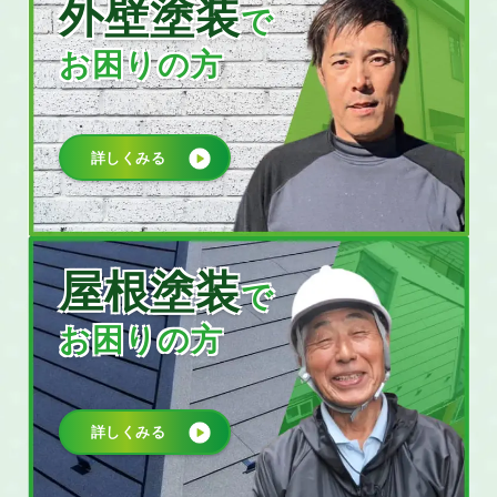
外壁塗装
で
お困りの方
詳しくみる
屋根塗装
で
お困りの方
詳しくみる